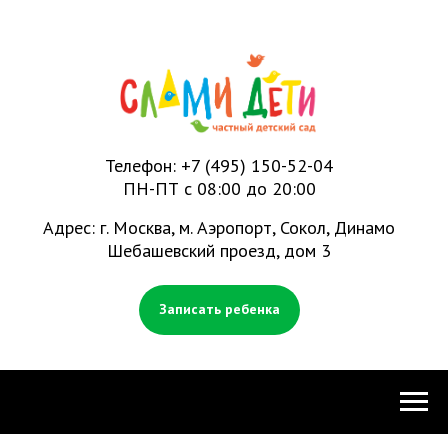
Телефон:
+7 (495) 150-52-04
ПН-ПТ с 08:00 до 20:00
Адрес: г. Москва, м. Аэропорт, Сокол, Динамо
Шебашевский проезд, дом 3
Записать ребенка