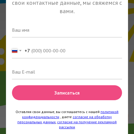
свои контактные данные, мы свяжемся с
вами.
+7
Записаться
Оставляя свои данные, вы соглашаетесь с нашей
политикой
конфиденциальности
, даете
согласие на обработку
персональных данных
,
согласие на получение рекламной
рассылки