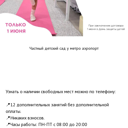
Частный детский сад у метро аэропорт
Узнать о наличии свободных мест можно по телефону:
📍12 дополнительных занятий без дополнительной
оплаты.
📍Никаких взносов.
📍Часы работы: ПН-ПТ с 08:00 до 20:00