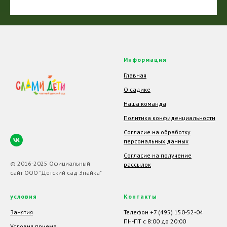
Информация
Главная
О садике
Наша команда
Политика конфиденциальности
Согласие на обработку
персональных данных
Согласие на получение
© 2016-2025 Официальный
рассылок
сайт ООО "Детский сад Знайка"
условия
Контакты
Занятия
Телефон +7 (495) 150-52-04
ПН-ПТ с 8:00 до 20:00
Условия приема