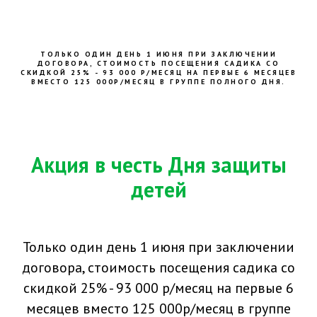
ТОЛЬКО ОДИН ДЕНЬ 1 ИЮНЯ ПРИ ЗАКЛЮЧЕНИИ
ДОГОВОРА, СТОИМОСТЬ ПОСЕЩЕНИЯ САДИКА СО
СКИДКОЙ 25% - 93 000 Р/МЕСЯЦ НА ПЕРВЫЕ 6 МЕСЯЦЕВ
ВМЕСТО 125 000Р/МЕСЯЦ В ГРУППЕ ПОЛНОГО ДНЯ.
Акция в честь Дня защиты
детей
Только один день 1 июня при заключении
договора, стоимость посещения садика со
скидкой 25% - 93 000 р/месяц на первые 6
месяцев вместо 125 000р/месяц в группе