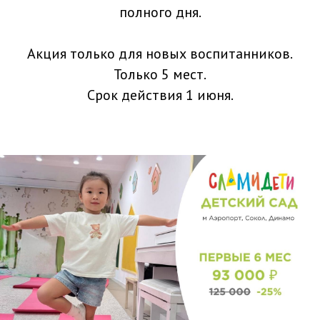
полного дня.
Акция только для новых воспитанников.
Только 5 мест.
Срок действия 1 июня.