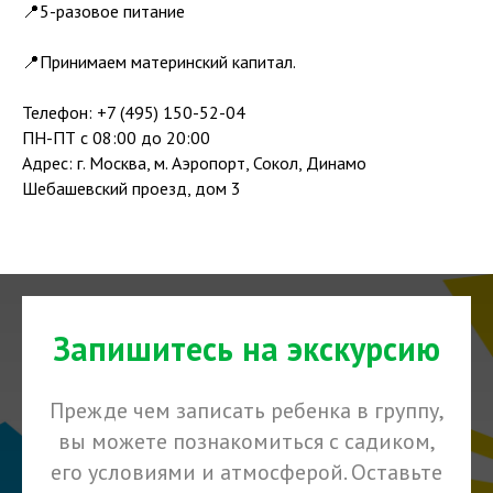
📍5-разовое питание
📍Принимаем материнский капитал.
Телефон: +7 (495) 150-52-04
ПН-ПТ с 08:00 до 20:00
Адрес: г. Москва, м. Аэропорт, Сокол, Динамо
Шебашевский проезд, дом 3
Запишитесь на экскурсию
Прежде чем записать ребенка в группу,
вы можете познакомиться с садиком,
его условиями и атмосферой. Оставьте