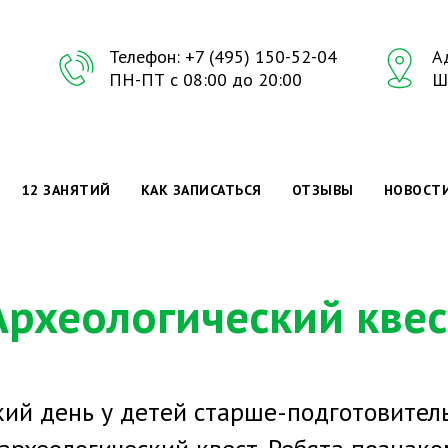
Телефон:
+7 (495) 150-52-04
Ад
ПН-ПТ с 08:00 до 20:00
Ш
12 ЗАНЯТИЙ
КАК ЗАПИСАТЬСЯ
ОТЗЫВЫ
НОВОСТ
Археологический квес
кий день у детей старше-подготовител