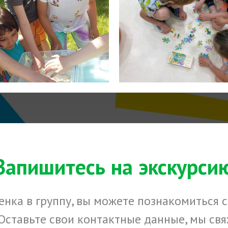
Запишитесь на экскурси
нка в группу, вы можете познакомиться с
Оставьте свои контактные данные, мы свя