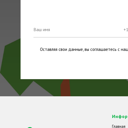
Оставляя свои данные, вы соглашаетесь с на
Инфор
Главная