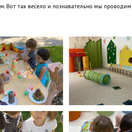
м. Вот так весело и познавательно мы проводим 