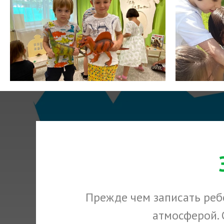
Прежде чем записать ребе
атмосферой. 