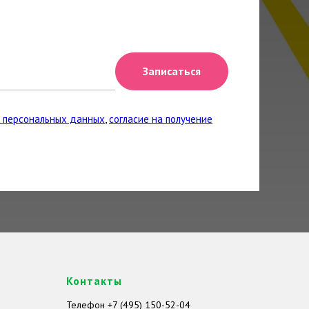
Записаться
у персональных данных
,
согласие на получение
Контакты
Телефон +7 (495) 150-52-04