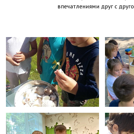
впечатлениями друг с друго