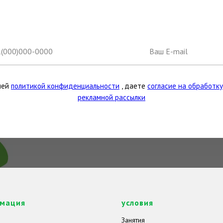
шей
политикой конфиденциальности
, даете
согласие на обработк
рекламной рассылки
мация
условия
Занятия