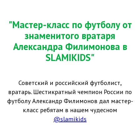
"Мастер-класс по футболу от
знаменитого вратаря
Александра Филимонова в
SLAMIKIDS"
Советский и российский футболист,
вратарь. Шестикратный чемпион России по
футболу Александр Филимонов дал мастер-
класс ребятам в нашем чудесном
@slamikids