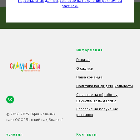
персональных данных
,
согласие на получение рекламной
рассылки
Информация
Главная
О садике
Наша команда
Политика конфиденциальности
Согласие на обработку
персональных данных
Согласие на получение
© 2016-2025 Официальный
рассылок
сайт ООО "Детский сад Знайка"
условия
Контакты