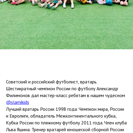
Советский и российский футболист, вратарь.
Шестикратный чемпион России по футболу Александр
Филимонов дал мастер-класс ребятам в нашем чудесном
@slamikids
Лучший вратарь России 1998 года. Чемпион мира, России
и Евролиги, обладатель Межконтинентального кубка,
Кубка России по пляжному футболу 2011 года. Член клуба
Льва Яшина. Тренер вратарей юношеской сборной России