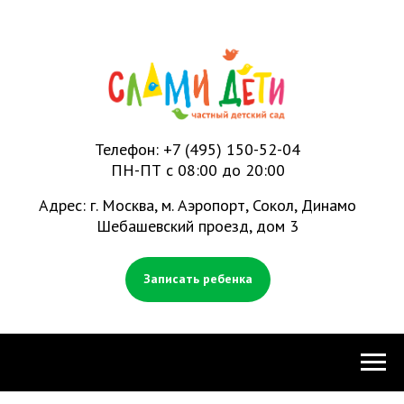
Телефон:
+7 (495) 150-52-04
ПН-ПТ с 08:00 до 20:00
Адрес: г. Москва, м. Аэропорт, Сокол, Динамо
Шебашевский проезд, дом 3
Записать ребенка