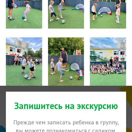
Запишитесь на экскурсию
Прежде чем записать ребенка в группу,
вы можете познакомиться с садиком,