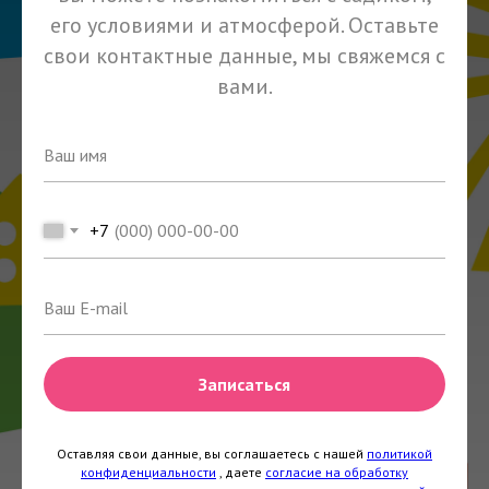
его условиями и атмосферой. Оставьте
свои контактные данные, мы свяжемся с
вами.
+7
Записаться
Оставляя свои данные, вы соглашаетесь с нашей
политикой
конфиденциальности
, даете
согласие на обработку