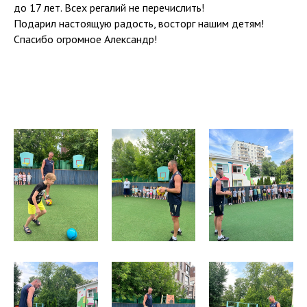
до 17 лет. Всех регалий не перечислить!
Подарил настоящую радость, восторг нашим детям!
Спасибо огромное Александр!