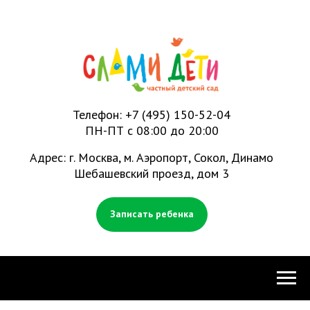
Телефон:
+7 (495) 150-52-04
ПН-ПТ с 08:00 до 20:00
Адрес: г. Москва, м. Аэропорт, Сокол, Динамо
Шебашевский проезд, дом 3
Записать ребенка