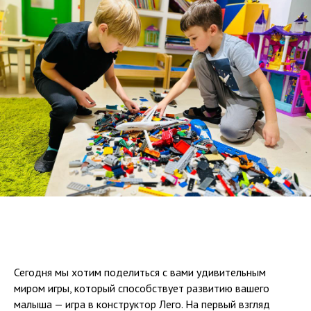
Сегодня мы хотим поделиться с вами удивительным
миром игры, который способствует развитию вашего
малыша — игра в конструктор Лего. На первый взгляд