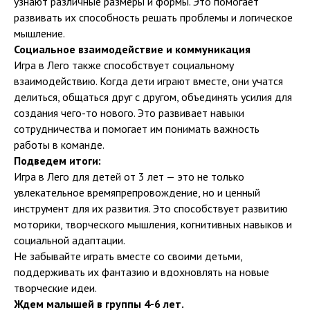
узнают различные размеры и формы. Это помогает
развивать их способность решать проблемы и логическое
мышление.
Социальное взаимодействие и коммуникация
Игра в Лего также способствует социальному
взаимодействию. Когда дети играют вместе, они учатся
делиться, общаться друг с другом, объединять усилия для
создания чего-то нового. Это развивает навыки
сотрудничества и помогает им понимать важность
работы в команде.
Подведем итоги:
Игра в Лего для детей от 3 лет — это не только
увлекательное времяпрепровождение, но и ценный
инструмент для их развития. Это способствует развитию
моторики, творческого мышления, когнитивных навыков и
социальной адаптации.
Не забывайте играть вместе со своими детьми,
поддерживать их фантазию и вдохновлять на новые
творческие идеи.
Ждем малышей в группы 4-6 лет.