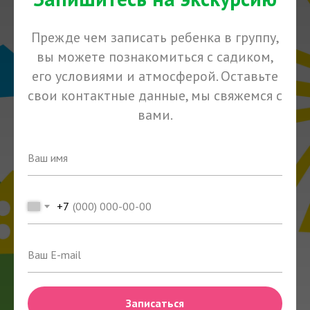
Прежде чем записать ребенка в группу,
вы можете познакомиться с садиком,
его условиями и атмосферой. Оставьте
свои контактные данные, мы свяжемся с
вами.
+7
Записаться