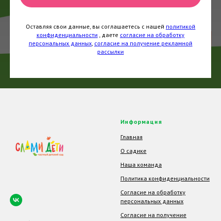
Оставляя свои данные, вы соглашаетесь с нашей
политикой
конфиденциальности
, даете
согласие на обработку
персональных данных
,
согласие на получение рекламной
рассылки
Информация
Главная
О садике
Наша команда
Политика конфиденциальности
Согласие на обработку
персональных данных
Согласие на получение