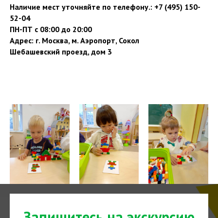
Наличие мест уточняйте по телефону.: +7 (495) 150-
52-04
ПН-ПТ с 08:00 до 20:00
Адрес: г. Москва, м. Аэропорт, Сокол
Шебашевский проезд, дом 3
Запишитесь на экскурсию