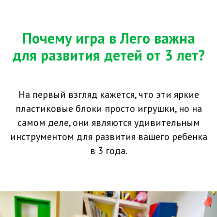
Почему игра в Лего важна
для развития детей от 3 лет?
На первый взгляд кажется, что эти яркие
пластиковые блоки просто игрушки, но на
самом деле, они являются удивительным
инструментом для развития вашего ребенка
в 3 года.