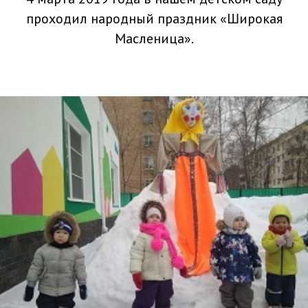
проходил народный праздник «Широкая
Масленица».