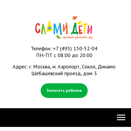
Телефон:
+7 (495) 150-52-04
ПН-ПТ с 08:00 до 20:00
Адрес: г. Москва, м. Аэропорт, Сокол, Динамо
Шебашевский проезд, дом 3
Записать ребенка