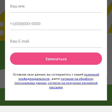
Записаться
Оставляя свои данные, вы соглашаетесь с нашей
политикой
конфиденциальности
, даете
согласие на обработку
персональных данных
,
согласие на получение рекламной
рассылки