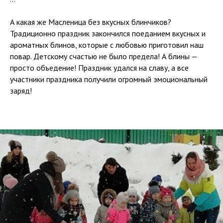
А какая же Масленица без вкусных блинчиков?
Традиционно праздник закончился поеданием вкусных и
ароматных блинов, которые с любовью приготовил наш
повар. Детскому счастью не было предела! А блины —
просто объедение! Праздник удался на славу, а все
участники праздника получили огромный эмоциональный
заряд!