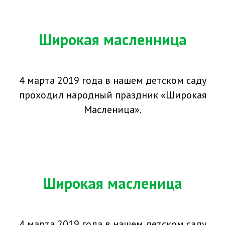
Широкая масленница
4 марта 2019 года в нашем детском саду
проходил народный праздник «Широкая
Масленица».
Широкая масленица
4 марта 2019 года в нашем детском саду