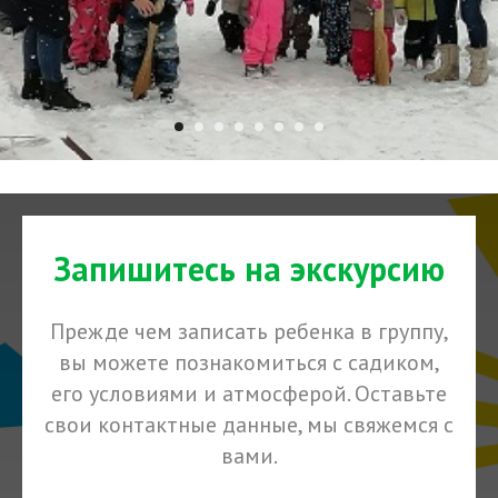
Запишитесь на экскурсию
Прежде чем записать ребенка в группу,
вы можете познакомиться с садиком,
его условиями и атмосферой. Оставьте
свои контактные данные, мы свяжемся с
вами.