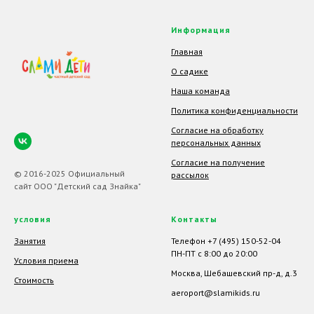
Информация
Главная
О садике
Наша команда
Политика конфиденциальности
Согласие на обработку
персональных данных
Согласие на получение
© 2016-2025 Официальный
рассылок
сайт ООО "Детский сад Знайка"
условия
Контакты
Занятия
Телефон +7 (495) 150-52-04
ПН-ПТ с 8:00 до 20:00
Условия приема
Москва, Шебашевский пр-д, д.3
Стоимость
aeroport@slamikids.ru